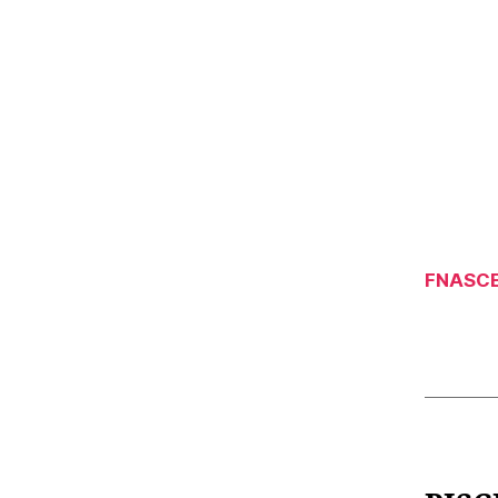
FNASCE