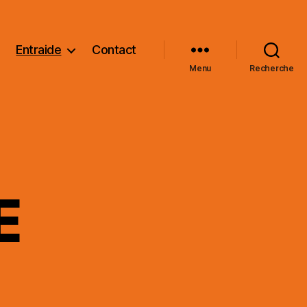
Entraide
Contact
Menu
Recherche
E