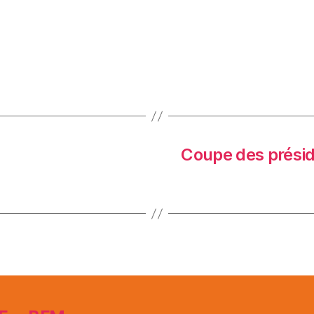
Coupe des préside