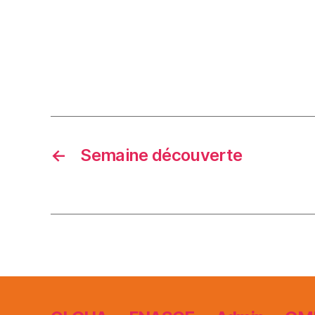
←
Semaine découverte