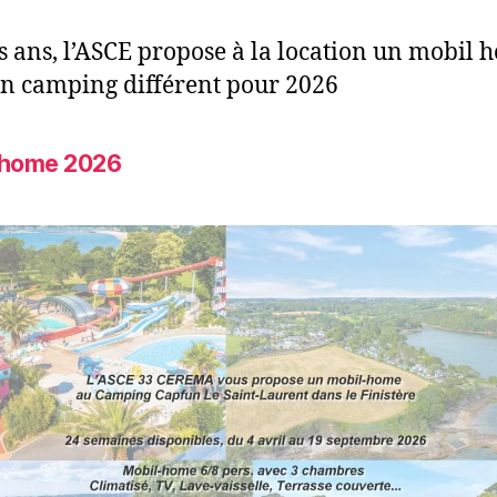
es ans, l’ASCE propose à la location un mobil
n camping différent pour 2026
-home 2026