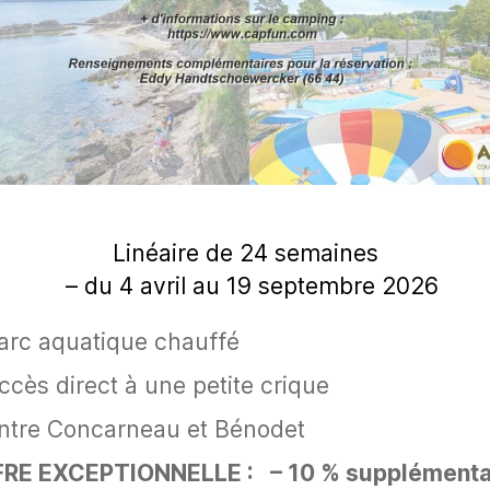
Linéaire de 24 semaines
– du 4 avril au 19 septembre 2026
arc aquatique chauffé
ccès direct à une petite crique
ntre Concarneau et Bénodet
RE EXCEPTIONNELLE : – 10 % supplémentai