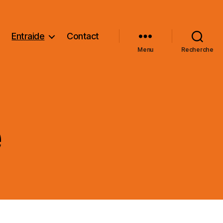
Entraide
Contact
Menu
Recherche
e