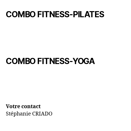
COMBO FITNESS-PILATES
COMBO FITNESS-YOGA
Votre contact
Stéphanie CRIADO