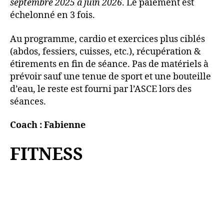
septembre 2025 à juin 2026
. Le paiement est
échelonné en 3 fois.
Au programme, cardio et exercices plus ciblés
(abdos, fessiers, cuisses, etc.), récupération &
étirements en fin de séance. Pas de matériels à
prévoir sauf une tenue de sport et une bouteille
d’eau, le reste est fourni par l’ASCE lors des
séances.
Coach : Fabienne
FITNESS