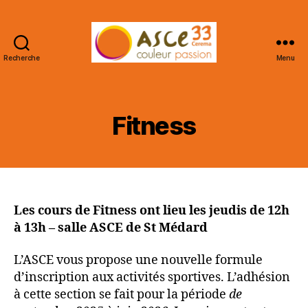
Recherche
Menu
ASCE
33
CEREMA
Fitness
Les cours de Fitness ont lieu les jeudis de 12h
à 13h – salle ASCE de St Médard
L’ASCE vous propose une nouvelle formule
d’inscription aux activités sportives. L’adhésion
à cette section se fait pour la période
de