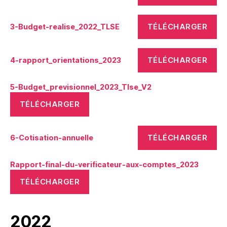
TÉLÉCHARGER
3-Budget-realise_2022_TLSE
TÉLÉCHARGER
4-rapport_orientations_2023
5-Budget_previsionnel_2023_Tlse_V2
TÉLÉCHARGER
TÉLÉCHARGER
6-Cotisation-annuelle
Rapport-final-du-verificateur-aux-comptes_2023
TÉLÉCHARGER
2022