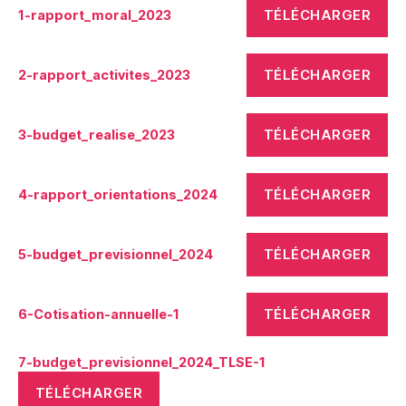
TÉLÉCHARGER
1-rapport_moral_2023
TÉLÉCHARGER
2-rapport_activites_2023
TÉLÉCHARGER
3-budget_realise_2023
TÉLÉCHARGER
4-rapport_orientations_2024
TÉLÉCHARGER
5-budget_previsionnel_2024
TÉLÉCHARGER
6-Cotisation-annuelle-1
7-budget_previsionnel_2024_TLSE-1
TÉLÉCHARGER