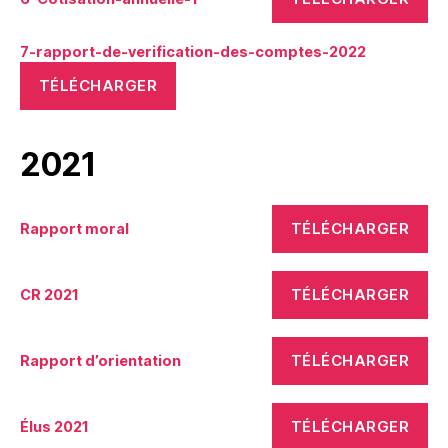
7-rapport-de-verification-des-comptes-2022
TÉLÉCHARGER
2021
TÉLÉCHARGER
Rapport moral
TÉLÉCHARGER
CR 2021
TÉLÉCHARGER
Rapport d’orientation
TÉLÉCHARGER
Élus 2021