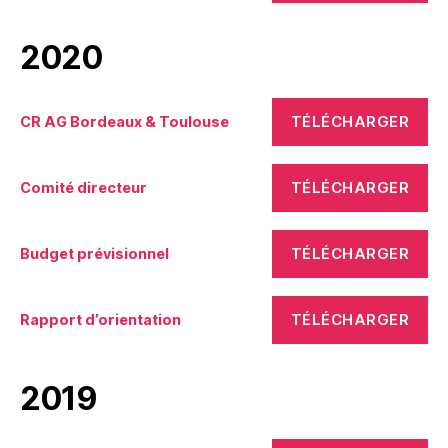
2020
TÉLÉCHARGER
CR AG Bordeaux & Toulouse
TÉLÉCHARGER
Comité directeur
TÉLÉCHARGER
Budget prévisionnel
TÉLÉCHARGER
Rapport d’orientation
2019