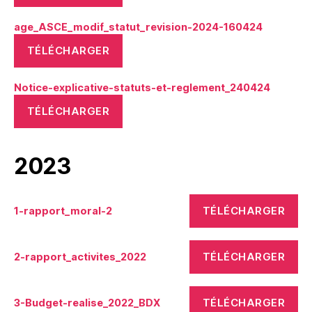
age_ASCE_modif_statut_revision-2024-160424
TÉLÉCHARGER
Notice-explicative-statuts-et-reglement_240424
TÉLÉCHARGER
2023
TÉLÉCHARGER
1-rapport_moral-2
TÉLÉCHARGER
2-rapport_activites_2022
TÉLÉCHARGER
3-Budget-realise_2022_BDX