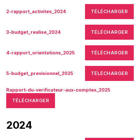
TÉLÉCHARGER
2-rapport_activites_2024
TÉLÉCHARGER
3-budget_realise_2024
TÉLÉCHARGER
4-rapport_orientations_2025
TÉLÉCHARGER
5-budget_previsionnel_2025
Rapport-du-verificateur-aux-comptes_2025
TÉLÉCHARGER
2024