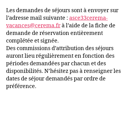
Les demandes de séjours sont à envoyer sur
l’adresse mail suivante :
asce33cerema-
vacances@cerema.fr
à l’aide de la fiche de
demande de réservation entièrement
complétée et signée.
Des commissions d’attribution des séjours
auront lieu régulièrement en fonction des
périodes demandées par chacun et des
disponibilités. N’hésitez pas à renseigner les
dates de séjour demandés par ordre de
préférence.