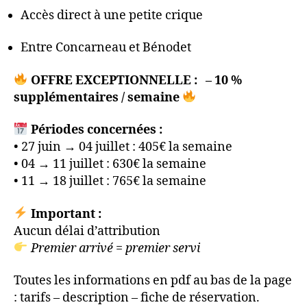
Accès direct à une petite crique
Entre Concarneau et Bénodet
OFFRE EXCEPTIONNELLE : – 10 %
supplémentaires / semaine
Périodes concernées :
• 27 juin → 04 juillet : 405€ la semaine
• 04 → 11 juillet : 630€ la semaine
• 11 → 18 juillet : 765€ la semaine
Important :
Aucun délai d’attribution
Premier arrivé = premier servi
Toutes les informations en pdf au bas de la page
: tarifs – description – fiche de réservation.