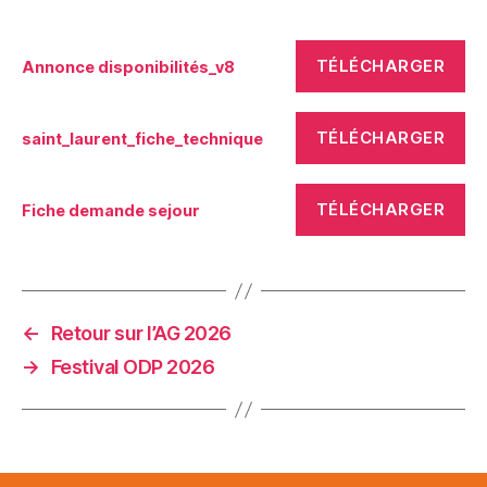
TÉLÉCHARGER
Annonce disponibilités_v8
TÉLÉCHARGER
saint_laurent_fiche_technique
TÉLÉCHARGER
Fiche demande sejour
←
Retour sur l’AG 2026
→
Festival ODP 2026