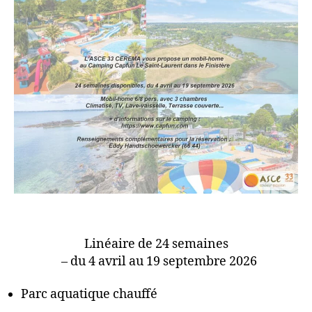
Linéaire de 24 semaines
– du 4 avril au 19 septembre 2026
Parc aquatique chauffé