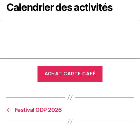
Calendrier des activités
ACHAT CARTE CAFÉ
←
Festival ODP 2026