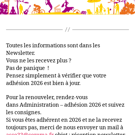
Toutes les informations sont dans les
Newsletter.
Vous ne les recevez plus ?
Pas de panique !
Pensez simplement à vérifier que votre
adhésion 2026 est bien à jour.
Pour la renouveler, rendez-vous
dans Administration – adhésion 2026 et suivez
les consignes.
Si vous êtes adhérent en 2026 et ne la recevez
toujours pas, merci de nous envoyer un mail à