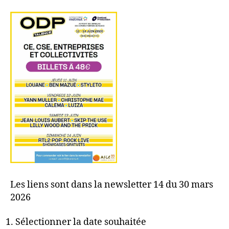
Les liens sont dans la newsletter 14 du 30 mars
2026
Sélectionner la date souhaitée