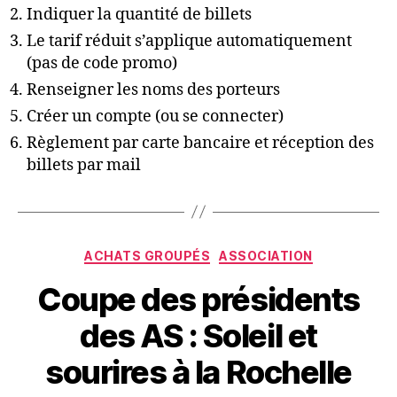
Indiquer la quantité de billets
Le tarif réduit s’applique automatiquement
(pas de code promo)
Renseigner les noms des porteurs
Créer un compte (ou se connecter)
Règlement par carte bancaire et réception des
billets par mail
Catégories
ACHATS GROUPÉS
ASSOCIATION
Coupe des présidents
des AS : Soleil et
sourires à la Rochelle