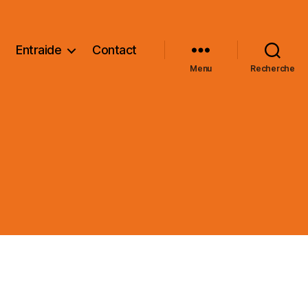
Entraide
Contact
Menu
Recherche