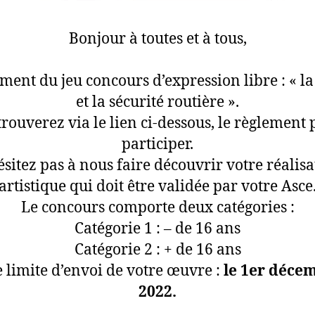
Bonjour à toutes et à tous,
ent du jeu concours d’expression libre : « l
et la sécurité routière ».
trouverez via le lien ci-dessous, le règlement 
participer.
ésitez pas à nous faire découvrir votre réalisa
artistique qui doit être validée par votre Asce
Le concours comporte deux catégories :
Catégorie 1 : – de 16 ans
Catégorie 2 : + de 16 ans
 limite d’envoi de votre œuvre :
le 1er déce
2022.