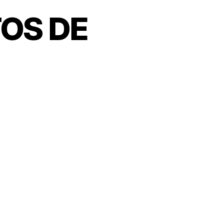
OS DE