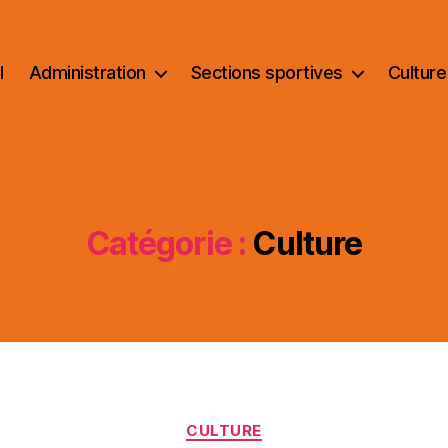
l
Administration
Sections sportives
Culture
Catégorie :
Culture
Catégories
CULTURE