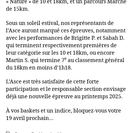
« Nature » de 10 et 18km, et un parcours Marche
de 15km.
Sous un soleil estival, nos représentants de
l’Asce auront marqué ces épreuves, notamment
avec les performances de Brigitte P. et Sabah D.
qui terminent respectivement premières de
leur catégorie sur les 10 et 18km, ou encore
e
Martin S. qui termine 7
au classement général
du 18km en moins d’1h18.
L’Asce est très satisfaite de cette forte
participation et le responsable section envisage
déjà une nouvelle épreuve au printemps 2025.
À vos baskets et un indice, bloquez-vous votre
19 avril prochain…