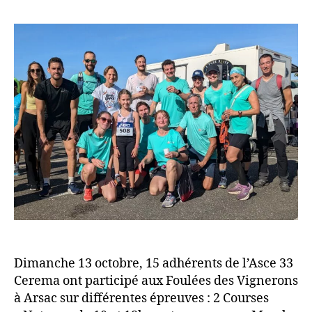
l’article
l’article
Dimanche 13 octobre, 15 adhérents de l’Asce 33
Cerema ont participé aux Foulées des Vignerons
à Arsac sur différentes épreuves : 2 Courses